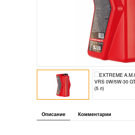
Описание
Комментарии