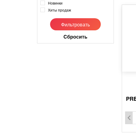
Новинки
Хиты продаж
Cбросить
PRE