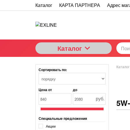
Каталог
КАРТА ПАРТНЕРА
Адрес маг
Каталог
Каталог
Сортировать по:
Цена от
до
руб.
5W-
Специальные предложения
Акции