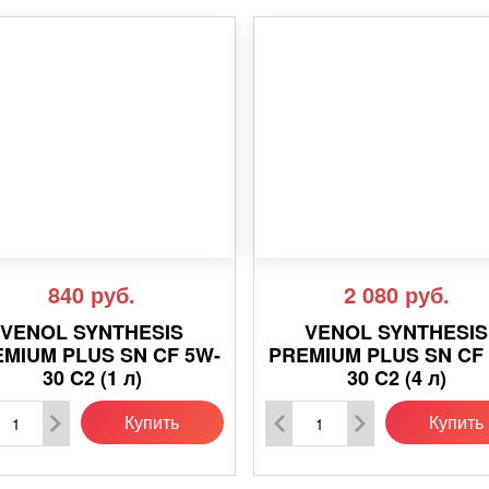
840
руб.
2 080
руб.
VENOL SYNTHESIS
VENOL SYNTHESIS
MIUM PLUS SN CF 5W-
PREMIUM PLUS SN CF
30 C2 (1 л)
30 C2 (4 л)
Купить
Купить