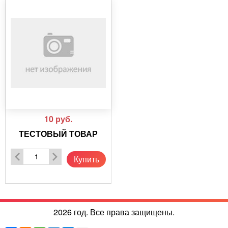
10
руб.
ТЕСТОВЫЙ ТОВАР
Купить
2026 год. Все права защищены.