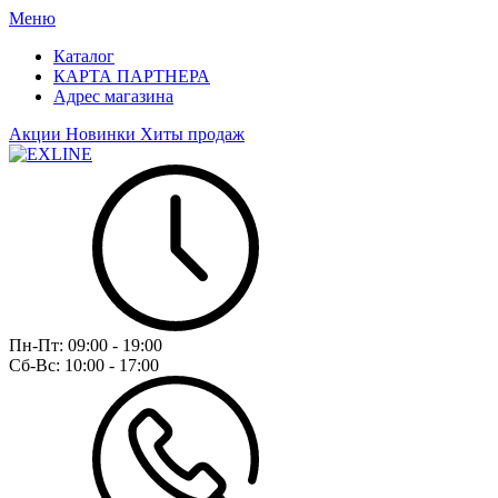
Меню
Каталог
КАРТА ПАРТНЕРА
Адрес магазина
Акции
Новинки
Хиты продаж
Пн-Пт:
09:00 - 19:00
Сб-Вс:
10:00 - 17:00