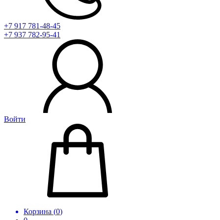
+7 917 781-48-45
+7 937 782-95-41
Войти
Корзина (
0
)