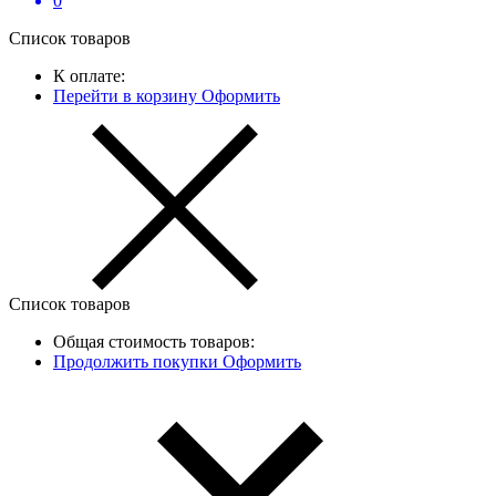
0
Список товаров
К оплате:
Перейти в корзину
Оформить
Список товаров
Общая стоимость товаров:
Продолжить покупки
Оформить