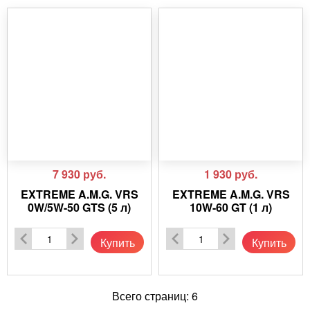
7 930
руб.
1 930
руб.
EXTREME A.M.G. VRS
EXTREME A.M.G. VRS
0W/5W-50 GTS (5 л)
10W-60 GT (1 л)
Купить
Купить
Всего страниц:
6