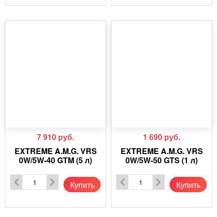
7 910
руб.
1 690
руб.
EXTREME A.M.G. VRS
EXTREME A.M.G. VRS
0W/5W-40 GTM (5 л)
0W/5W-50 GTS (1 л)
Купить
Купить